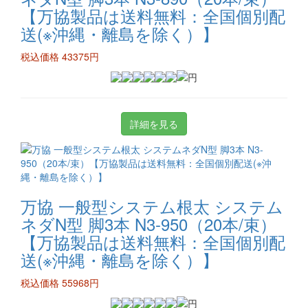
【万協製品は送料無料：全国個別配
送(※沖縄・離島を除く）】
税込価格 43375円
詳細を見る
万協 一般型システム根太 システム
ネダN型 脚3本 N3-950（20本/束）
【万協製品は送料無料：全国個別配
送(※沖縄・離島を除く）】
税込価格 55968円