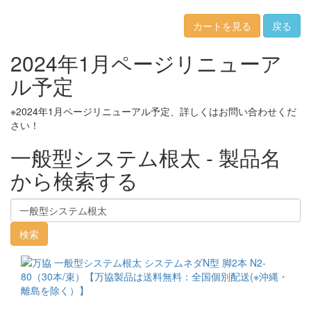
カートを見る
2024年1月ページリニューア
ル予定
※2024年1月ページリニューアル予定、詳しくはお問い合わせくだ
さい！
一般型システム根太 - 製品名
から検索する
検索