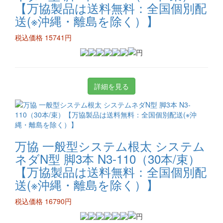
【万協製品は送料無料：全国個別配
送(※沖縄・離島を除く）】
税込価格 15741円
詳細を見る
万協 一般型システム根太 システム
ネダN型 脚3本 N3-110（30本/束）
【万協製品は送料無料：全国個別配
送(※沖縄・離島を除く）】
税込価格 16790円