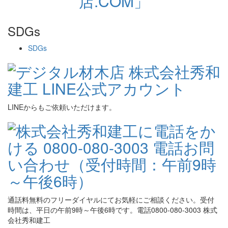
SDGs
SDGs
LINEからもご依頼いただけます。
通話料無料のフリーダイヤルにてお気軽にご相談ください。受付
時間は、平日の午前9時～午後6時です。電話0800-080-3003 株式
会社秀和建工