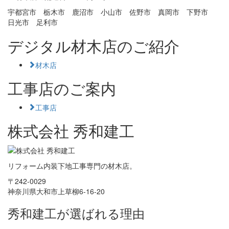
宇都宮市 栃木市 鹿沼市 小山市 佐野市 真岡市 下野市
日光市 足利市
デジタル材木店のご紹介
材木店
工事店のご案内
工事店
株式会社 秀和建工
リフォーム内装下地工事専門の材木店。
〒242-0029
神奈川県大和市上草柳6-16-20
秀和建工が選ばれる理由