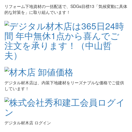
リフォーム下地資材の一括配送で、SDGs目標13「気候変動に具体
的な対策を」に取り組んでいます！
デジタル材木店は、内装下地建材をリーズナブルな価格でご提供
しています！
デジタル材木店 ログイン